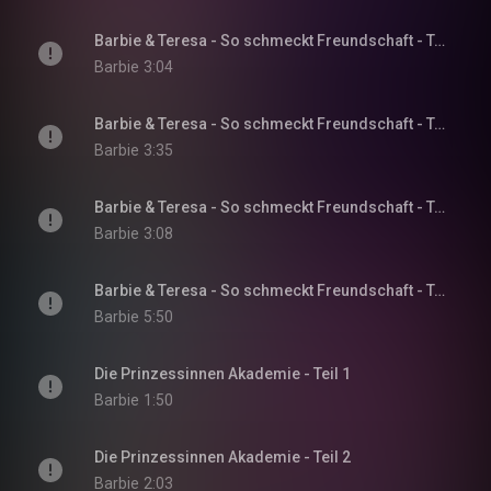
Barbie & Teresa - So schmeckt Freundschaft - Teil 17
Barbie
3:04
Barbie & Teresa - So schmeckt Freundschaft - Teil 18
Barbie
3:35
Barbie & Teresa - So schmeckt Freundschaft - Teil 19
Barbie
3:08
Barbie & Teresa - So schmeckt Freundschaft - Teil 20
Barbie
5:50
Die Prinzessinnen Akademie - Teil 1
Barbie
1:50
Die Prinzessinnen Akademie - Teil 2
Barbie
2:03