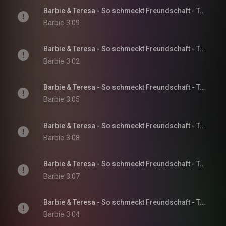
Barbie & Teresa - So schmeckt Freundschaft - Teil 5
Barbie
3:09
Barbie & Teresa - So schmeckt Freundschaft - Teil 6
Barbie
3:02
Barbie & Teresa - So schmeckt Freundschaft - Teil 7
Barbie
3:05
Barbie & Teresa - So schmeckt Freundschaft - Teil 8
Barbie
3:08
Barbie & Teresa - So schmeckt Freundschaft - Teil 9
Barbie
3:07
Barbie & Teresa - So schmeckt Freundschaft - Teil 10
Barbie
3:04