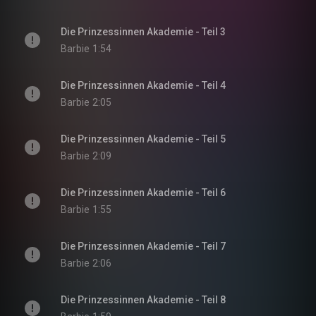
Die Prinzessinnen Akademie - Teil 3
Barbie
1:54
Die Prinzessinnen Akademie - Teil 4
Barbie
2:05
Die Prinzessinnen Akademie - Teil 5
Barbie
2:09
Die Prinzessinnen Akademie - Teil 6
Barbie
1:55
Die Prinzessinnen Akademie - Teil 7
Barbie
2:06
Die Prinzessinnen Akademie - Teil 8