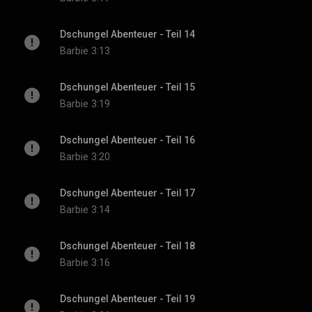
Dschungel Abenteuer - Teil 14
Barbie
3:13
Dschungel Abenteuer - Teil 15
Barbie
3:19
Dschungel Abenteuer - Teil 16
Barbie
3:20
Dschungel Abenteuer - Teil 17
Barbie
3:14
Dschungel Abenteuer - Teil 18
Barbie
3:16
Dschungel Abenteuer - Teil 19