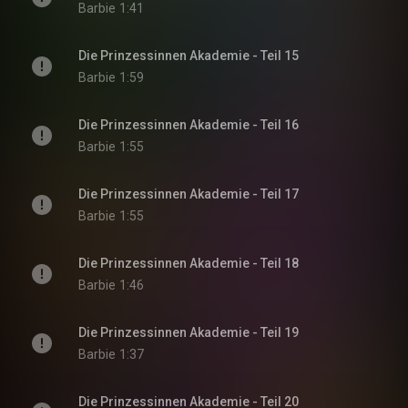
Barbie
1:41
Die Prinzessinnen Akademie - Teil 15
Barbie
1:59
Die Prinzessinnen Akademie - Teil 16
Barbie
1:55
Die Prinzessinnen Akademie - Teil 17
Barbie
1:55
Die Prinzessinnen Akademie - Teil 18
Barbie
1:46
Die Prinzessinnen Akademie - Teil 19
Barbie
1:37
Die Prinzessinnen Akademie - Teil 20