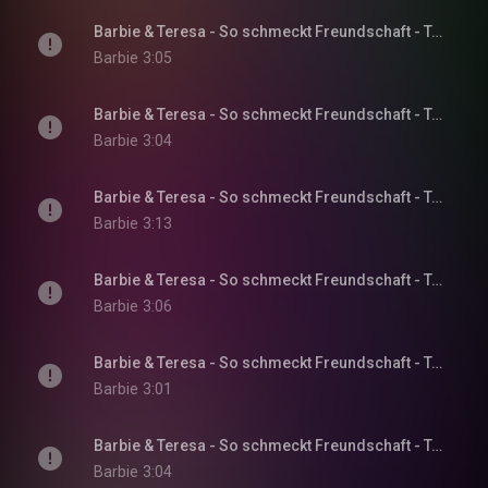
Barbie & Teresa - So schmeckt Freundschaft - Teil 11
Barbie
3:05
Barbie & Teresa - So schmeckt Freundschaft - Teil 12
Barbie
3:04
Barbie & Teresa - So schmeckt Freundschaft - Teil 13
Barbie
3:13
Barbie & Teresa - So schmeckt Freundschaft - Teil 14
Barbie
3:06
Barbie & Teresa - So schmeckt Freundschaft - Teil 15
Barbie
3:01
Barbie & Teresa - So schmeckt Freundschaft - Teil 16
Barbie
3:04