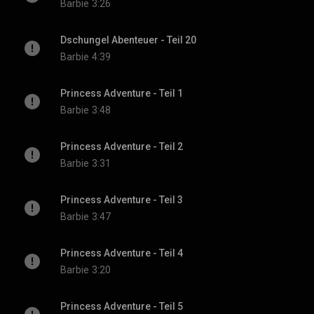
Barbie
3:26
Dschungel Abenteuer - Teil 20
Barbie
4:39
Princess Adventure - Teil 1
Barbie
3:48
Princess Adventure - Teil 2
Barbie
3:31
Princess Adventure - Teil 3
Barbie
3:47
Princess Adventure - Teil 4
Barbie
3:20
Princess Adventure - Teil 5