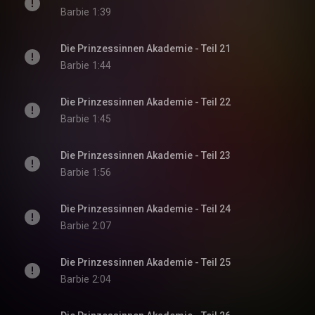
Barbie
1:39
Die Prinzessinnen Akademie - Teil 21
Barbie
1:44
Die Prinzessinnen Akademie - Teil 22
Barbie
1:45
Die Prinzessinnen Akademie - Teil 23
Barbie
1:56
Die Prinzessinnen Akademie - Teil 24
Barbie
2:07
Die Prinzessinnen Akademie - Teil 25
Barbie
2:04