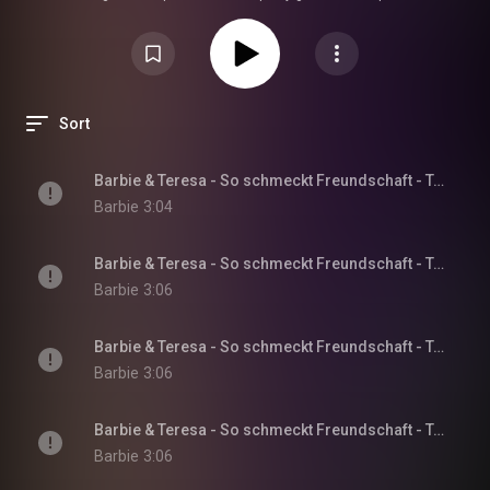
Jahren.
Sort
Barbie & Teresa - So schmeckt Freundschaft - Teil 1
Barbie
3:04
Barbie & Teresa - So schmeckt Freundschaft - Teil 2
Barbie
3:06
Barbie & Teresa - So schmeckt Freundschaft - Teil 3
Barbie
3:06
Barbie & Teresa - So schmeckt Freundschaft - Teil 4
Barbie
3:06