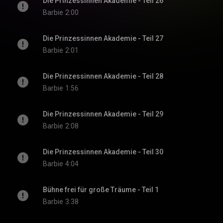
Die Prinzessinnen Akademie - Teil 26
Barbie
2:00
Die Prinzessinnen Akademie - Teil 27
Barbie
2:01
Die Prinzessinnen Akademie - Teil 28
Barbie
1:56
Die Prinzessinnen Akademie - Teil 29
Barbie
2:08
Die Prinzessinnen Akademie - Teil 30
Barbie
4:04
Bühne frei für große Träume - Teil 1
Barbie
3:38