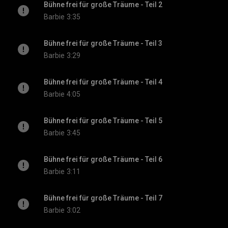
Bühne frei für große Träume - Teil 2
Barbie
3:35
Bühne frei für große Träume - Teil 3
Barbie
3:29
Bühne frei für große Träume - Teil 4
Barbie
4:05
Bühne frei für große Träume - Teil 5
Barbie
3:45
Bühne frei für große Träume - Teil 6
Barbie
3:11
Bühne frei für große Träume - Teil 7
Barbie
3:02