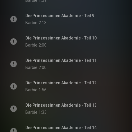
Barbie
1:59
Die Prinzessinnen Akademie - Teil 9
Barbie
2:13
Die Prinzessinnen Akademie - Teil 10
Barbie
2:00
Die Prinzessinnen Akademie - Teil 11
Barbie
2:00
Die Prinzessinnen Akademie - Teil 12
Barbie
1:56
Die Prinzessinnen Akademie - Teil 13
Barbie
1:33
Die Prinzessinnen Akademie - Teil 14