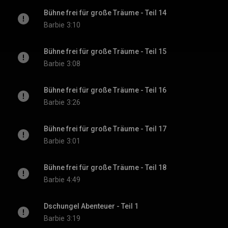
Bühne frei für große Träume - Teil 14
Barbie
3:10
Bühne frei für große Träume - Teil 15
Barbie
3:08
Bühne frei für große Träume - Teil 16
Barbie
3:26
Bühne frei für große Träume - Teil 17
Barbie
3:01
Bühne frei für große Träume - Teil 18
Barbie
4:49
Dschungel Abenteuer - Teil 1
Barbie
3:19