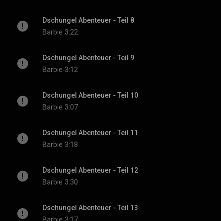
Dschungel Abenteuer - Teil 8
Barbie
3:22
Dschungel Abenteuer - Teil 9
Barbie
3:12
Dschungel Abenteuer - Teil 10
Barbie
3:07
Dschungel Abenteuer - Teil 11
Barbie
3:18
Dschungel Abenteuer - Teil 12
Barbie
3:30
Dschungel Abenteuer - Teil 13
Barbie
3:17