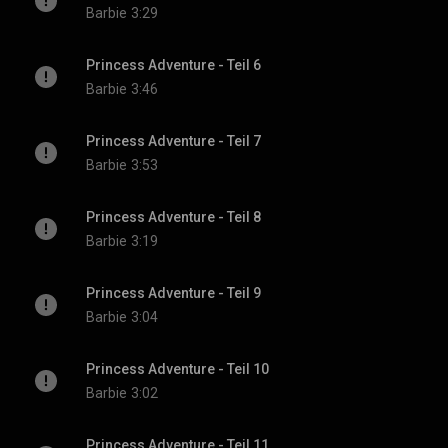
Barbie
3:29
Princess Adventure - Teil 6
Barbie
3:46
Princess Adventure - Teil 7
Barbie
3:53
Princess Adventure - Teil 8
Barbie
3:19
Princess Adventure - Teil 9
Barbie
3:04
Princess Adventure - Teil 10
Barbie
3:02
Princess Adventure - Teil 11