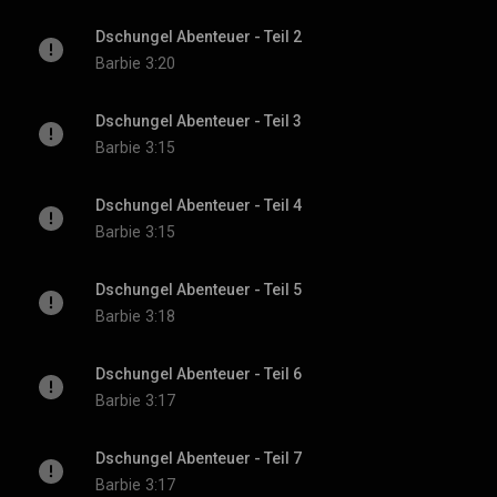
Dschungel Abenteuer - Teil 2
Barbie
3:20
Dschungel Abenteuer - Teil 3
Barbie
3:15
Dschungel Abenteuer - Teil 4
Barbie
3:15
Dschungel Abenteuer - Teil 5
Barbie
3:18
Dschungel Abenteuer - Teil 6
Barbie
3:17
Dschungel Abenteuer - Teil 7
Barbie
3:17