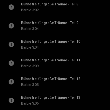
Bühne frei für große Träume - Teil 8
Barbie
3:02
Bühne frei für große Träume - Teil 9
Barbie
3:04
Bühne frei für große Träume - Teil 10
Barbie
3:04
Bühne frei für große Träume - Teil 11
Barbie
3:09
Bühne frei für große Träume - Teil 12
Barbie
3:05
Bühne frei für große Träume - Teil 13
Barbie
3:06