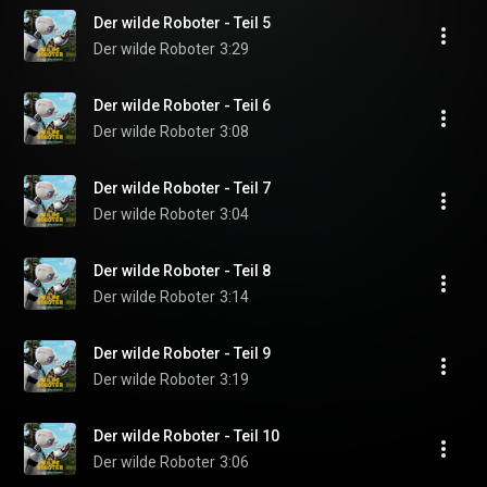
Der wilde Roboter - Teil 5
Der wilde Roboter
3:29
Der wilde Roboter - Teil 6
Der wilde Roboter
3:08
Der wilde Roboter - Teil 7
Der wilde Roboter
3:04
Der wilde Roboter - Teil 8
Der wilde Roboter
3:14
Der wilde Roboter - Teil 9
Der wilde Roboter
3:19
Der wilde Roboter - Teil 10
Der wilde Roboter
3:06