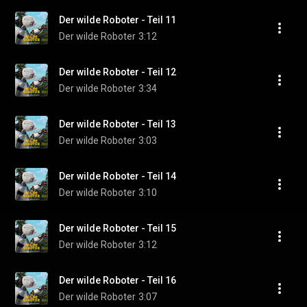
Der wilde Roboter - Teil 11
Der wilde Roboter
3:12
Der wilde Roboter - Teil 12
Der wilde Roboter
3:34
Der wilde Roboter - Teil 13
Der wilde Roboter
3:03
Der wilde Roboter - Teil 14
Der wilde Roboter
3:10
Der wilde Roboter - Teil 15
Der wilde Roboter
3:12
Der wilde Roboter - Teil 16
Der wilde Roboter
3:07