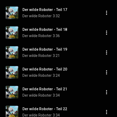
Der wilde Roboter - Teil 17
Der wilde Roboter
3:32
Der wilde Roboter - Teil 18
Der wilde Roboter
3:36
Der wilde Roboter - Teil 19
Der wilde Roboter
3:21
Der wilde Roboter - Teil 20
Der wilde Roboter
3:24
Der wilde Roboter - Teil 21
Der wilde Roboter
3:34
Der wilde Roboter - Teil 22
Der wilde Roboter
3:34