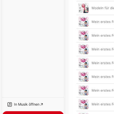
Modeln für di
Mein erstes F
Mein erstes Fo
Mein erstes F
Mein erstes F
Mein erstes F
Mein erstes F
In Musik öffnen
Mein erstes F