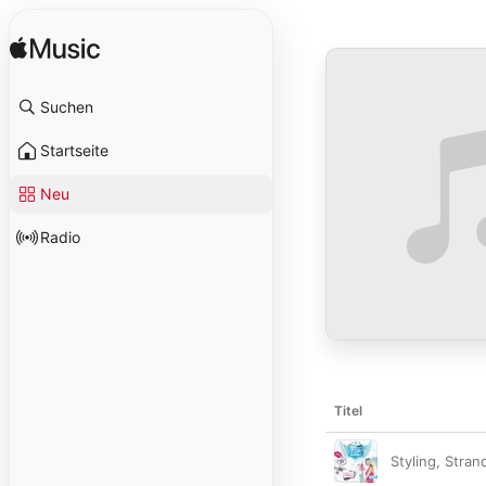
Suchen
Startseite
Neu
Radio
Titel
Styling, Stran