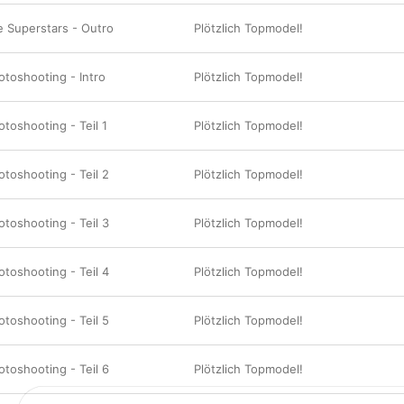
e Superstars - Outro
Plötzlich Topmodel!
otoshooting - Intro
Plötzlich Topmodel!
toshooting - Teil 1
Plötzlich Topmodel!
otoshooting - Teil 2
Plötzlich Topmodel!
otoshooting - Teil 3
Plötzlich Topmodel!
otoshooting - Teil 4
Plötzlich Topmodel!
otoshooting - Teil 5
Plötzlich Topmodel!
otoshooting - Teil 6
Plötzlich Topmodel!