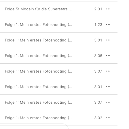
Folge 5: Modeln für die Superstars (Das Original-Hörspiel zur TV-Serie)
2:31
Folge 1: Mein erstes Fotoshooting (Das Original-Hörspiel zur TV-Serie)
1:23
Folge 1: Mein erstes Fotoshooting (Das Original-Hörspiel zur TV-Serie)
3:01
Folge 1: Mein erstes Fotoshooting (Das Original-Hörspiel zur TV-Serie)
3:06
Folge 1: Mein erstes Fotoshooting (Das Original-Hörspiel zur TV-Serie)
3:07
Folge 1: Mein erstes Fotoshooting (Das Original-Hörspiel zur TV-Serie)
3:01
Folge 1: Mein erstes Fotoshooting (Das Original-Hörspiel zur TV-Serie)
3:07
Folge 1: Mein erstes Fotoshooting (Das Original-Hörspiel zur TV-Serie)
3:02