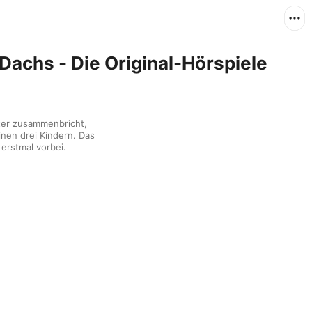
achs - Die Original-Hörspiele
er zusammenbricht, 
nen drei Kindern. Das 
 erstmal vorbei.