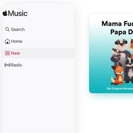
Search
Home
New
Radio