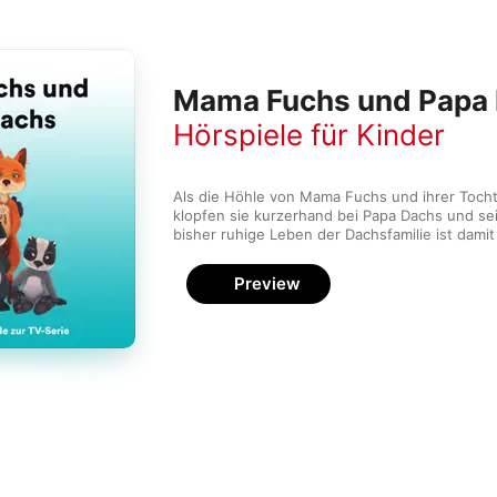
Mama Fuchs und Papa D
Hörspiele für Kinder
Als die Höhle von Mama Fuchs und ihrer Tocht
klopfen sie kurzerhand bei Papa Dachs und sei
bisher ruhige Leben der Dachsfamilie ist damit
Preview