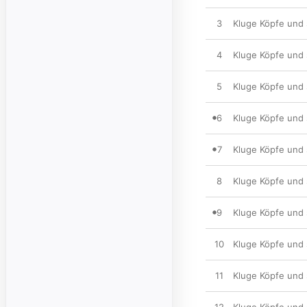
3
Kluge Köpfe und 
4
Kluge Köpfe und 
5
Kluge Köpfe und 
6
Kluge Köpfe und 
7
Kluge Köpfe und 
8
Kluge Köpfe und 
9
Kluge Köpfe und 
10
Kluge Köpfe und 
11
Kluge Köpfe und 