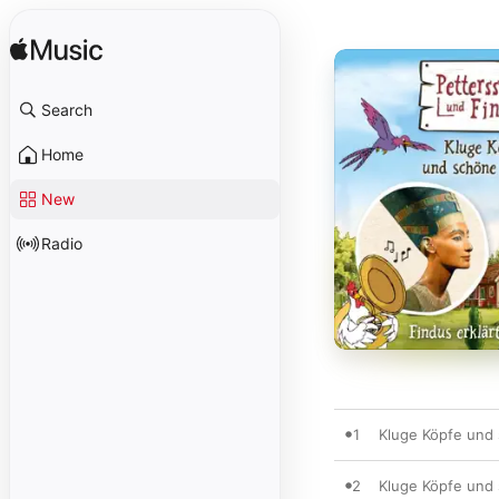
Search
Home
New
Radio
1
Kluge Köpfe und 
2
Kluge Köpfe und 