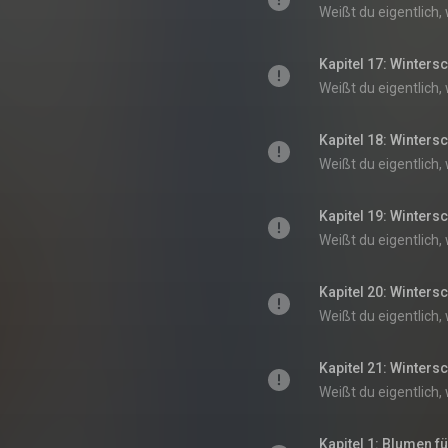
Kapitel 17: Wintersc
Kapitel 18: Wintersc
Kapitel 19: Wintersc
Kapitel 20: Wintersc
Kapitel 21: Wintersc
Kapitel 1: Blumen fü