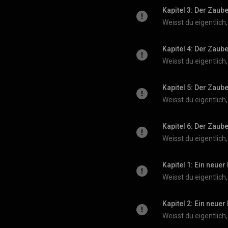
Kapitel 3: Der Zaub
Kapitel 4: Der Zaub
Kapitel 5: Der Zaub
Kapitel 6: Der Zaub
Kapitel 1: Ein neuer
Kapitel 2: Ein neuer