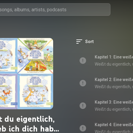
Sort
Kapitel 1: Eine wei
Kapitel 2: Eine wei
Kapitel 3: Eine wei
 du eigentlich,
Kapitel 4: Eine wei
eb ich dich hab?