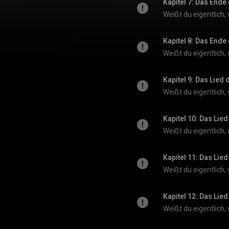
Kapitel 7: Das End
Kapitel 8: Das End
Kapitel 9: Das Lied
Kapitel 10: Das Lie
Kapitel 11: Das Lie
Kapitel 12: Das Lie