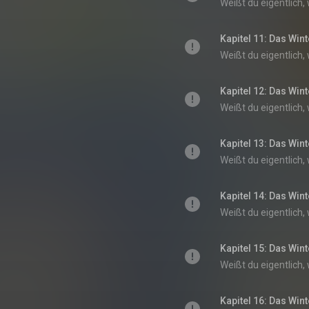
Kapitel 11: Das Wint
Kapitel 12: Das Wint
Kapitel 13: Das Wint
Kapitel 14: Das Wint
Kapitel 15: Das Wint
Kapitel 16: Das Wint