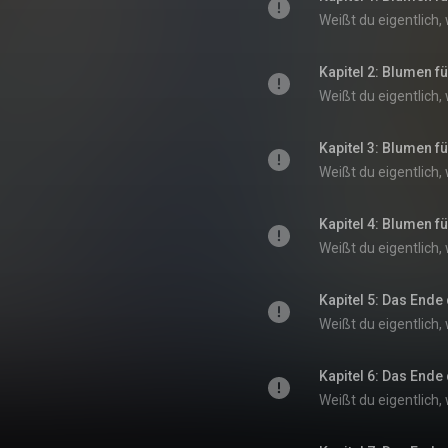
Kapitel 2: Blumen fü
Kapitel 3: Blumen fü
Kapitel 4: Blumen fü
Kapitel 5: Das End
Kapitel 6: Das End