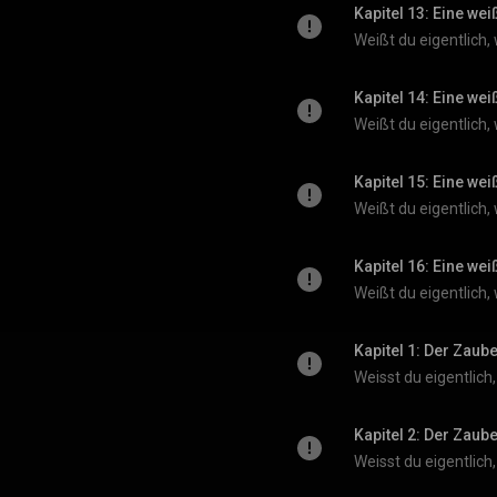
Kapitel 13: Eine we
Kapitel 14: Eine we
Kapitel 15: Eine we
Kapitel 16: Eine we
Kapitel 1: Der Zaub
Kapitel 2: Der Zaub