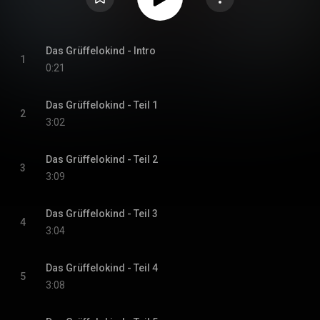
Das Grüffelokind - Intro
1
0:21
Das Grüffelokind - Teil 1
2
3:02
Das Grüffelokind - Teil 2
3
3:09
Das Grüffelokind - Teil 3
4
3:04
Das Grüffelokind - Teil 4
5
3:08