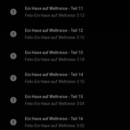
Ein Hase auf Weltreise - Teil 11
Felix-Ein Hase auf Weltreise
3:13
Ein Hase auf Weltreise - Teil 12
Felix-Ein Hase auf Weltreise
3:15
Ein Hase auf Weltreise - Teil 13
Felix-Ein Hase auf Weltreise
3:14
Ein Hase auf Weltreise - Teil 14
Felix-Ein Hase auf Weltreise
3:10
Ein Hase auf Weltreise - Teil 15
Felix-Ein Hase auf Weltreise
3:04
Ein Hase auf Weltreise - Teil 16
Felix-Ein Hase auf Weltreise
3:02