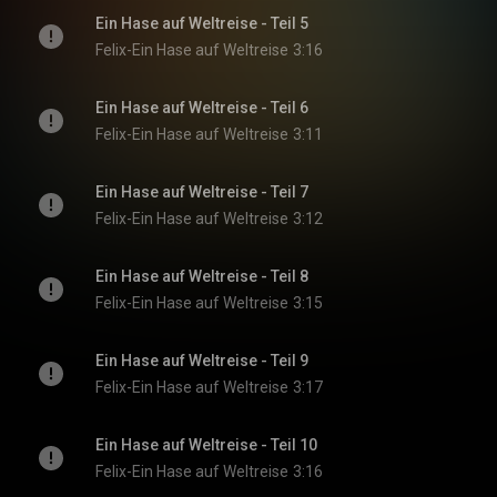
Ein Hase auf Weltreise - Teil 5
Felix-Ein Hase auf Weltreise
3:16
Ein Hase auf Weltreise - Teil 6
Felix-Ein Hase auf Weltreise
3:11
Ein Hase auf Weltreise - Teil 7
Felix-Ein Hase auf Weltreise
3:12
Ein Hase auf Weltreise - Teil 8
Felix-Ein Hase auf Weltreise
3:15
Ein Hase auf Weltreise - Teil 9
Felix-Ein Hase auf Weltreise
3:17
Ein Hase auf Weltreise - Teil 10
Felix-Ein Hase auf Weltreise
3:16