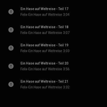
Ein Hase auf Weltreise - Teil 17
Felix-Ein Hase auf Weltreise
3:04
Ein Hase auf Weltreise - Teil 18
Felix-Ein Hase auf Weltreise
3:07
Ein Hase auf Weltreise - Teil 19
Felix-Ein Hase auf Weltreise
3:03
Ein Hase auf Weltreise - Teil 20
Felix-Ein Hase auf Weltreise
3:56
Ein Hase auf Weltreise - Teil 21
Felix-Ein Hase auf Weltreise
3:32