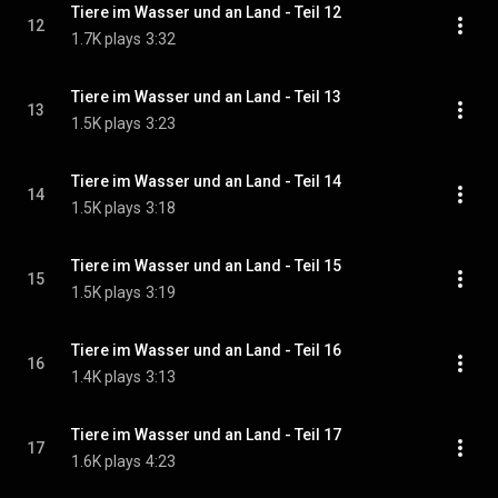
Tiere im Wasser und an Land - Teil 12
12
1.7K plays
3:32
Tiere im Wasser und an Land - Teil 13
13
1.5K plays
3:23
Tiere im Wasser und an Land - Teil 14
14
1.5K plays
3:18
Tiere im Wasser und an Land - Teil 15
15
1.5K plays
3:19
Tiere im Wasser und an Land - Teil 16
16
1.4K plays
3:13
Tiere im Wasser und an Land - Teil 17
17
1.6K plays
4:23