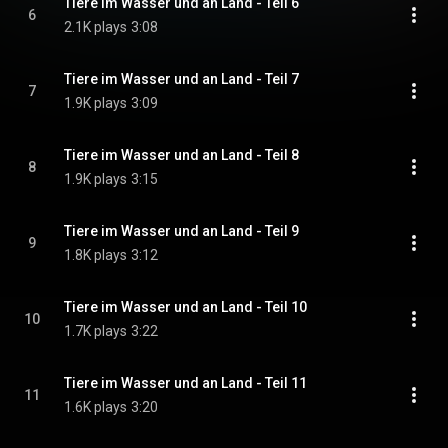
Tiere im Wasser und an Land - Teil 6
6
2.1K plays
3:08
Tiere im Wasser und an Land - Teil 7
7
1.9K plays
3:09
Tiere im Wasser und an Land - Teil 8
8
1.9K plays
3:15
Tiere im Wasser und an Land - Teil 9
9
1.8K plays
3:12
Tiere im Wasser und an Land - Teil 10
10
1.7K plays
3:22
Tiere im Wasser und an Land - Teil 11
11
1.6K plays
3:20