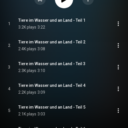
Tiere im Wasser und an Land - Teil 1
1
3.2K plays
3:22
Tiere im Wasser und an Land - Teil 2
2
2.4K plays
3:08
Tiere im Wasser und an Land - Teil 3
3
2.3K plays
3:10
Tiere im Wasser und an Land - Teil 4
4
2.2K plays
3:09
Tiere im Wasser und an Land - Teil 5
5
2.1K plays
3:03