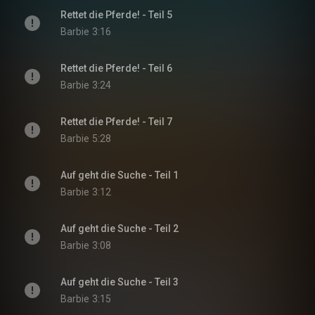
Rettet die Pferde! - Teil 5
Barbie
3:16
Rettet die Pferde! - Teil 6
Barbie
3:24
Rettet die Pferde! - Teil 7
Barbie
5:28
Auf geht die Suche - Teil 1
Barbie
3:12
Auf geht die Suche - Teil 2
Barbie
3:08
Auf geht die Suche - Teil 3
Barbie
3:15