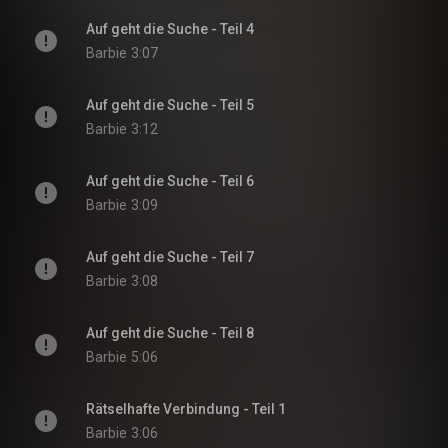
Auf geht die Suche - Teil 4
Barbie
3:07
Auf geht die Suche - Teil 5
Barbie
3:12
Auf geht die Suche - Teil 6
Barbie
3:09
Auf geht die Suche - Teil 7
Barbie
3:08
Auf geht die Suche - Teil 8
Barbie
5:06
Rätselhafte Verbindung - Teil 1
Barbie
3:06