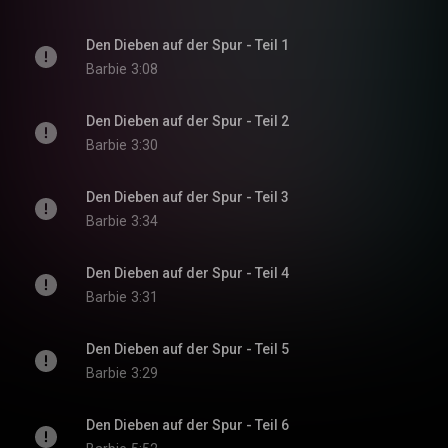
Den Dieben auf der Spur - Teil 1
Barbie
3:08
Den Dieben auf der Spur - Teil 2
Barbie
3:30
Den Dieben auf der Spur - Teil 3
Barbie
3:34
Den Dieben auf der Spur - Teil 4
Barbie
3:31
Den Dieben auf der Spur - Teil 5
Barbie
3:29
Den Dieben auf der Spur - Teil 6