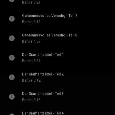
Barbie
3:21
Geheimnisvolles Venedig - Teil 7
Barbie
3:13
Geheimnisvolles Venedig - Teil 8
Barbie
4:59
Der Diamantsattel - Teil 1
Barbie
3:31
Der Diamantsattel - Teil 2
Barbie
3:12
Der Diamantsattel - Teil 3
Barbie
3:16
Der Diamantsattel - Teil 4