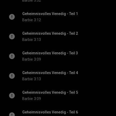
Barbie
5:52
Geheimnisvolles Venedig - Teil 1
Barbie
3:12
Geheimnisvolles Venedig - Teil 2
Barbie
3:13
Geheimnisvolles Venedig - Teil 3
Barbie
3:09
Geheimnisvolles Venedig - Teil 4
Barbie
3:13
Geheimnisvolles Venedig - Teil 5
Barbie
3:09
Geheimnisvolles Venedig - Teil 6