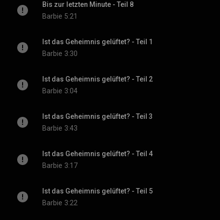
Bis zur letzten Minute - Teil 8
Barbie
5:21
Ist das Geheimnis gelüftet? - Teil 1
Barbie
3:30
Ist das Geheimnis gelüftet? - Teil 2
Barbie
3:04
Ist das Geheimnis gelüftet? - Teil 3
Barbie
3:43
Ist das Geheimnis gelüftet? - Teil 4
Barbie
3:17
Ist das Geheimnis gelüftet? - Teil 5
Barbie
3:22