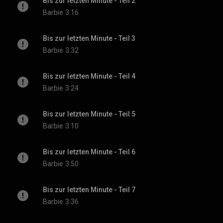
Bis zur letzten Minute - Teil 2
Barbie
3:16
Bis zur letzten Minute - Teil 3
Barbie
3:32
Bis zur letzten Minute - Teil 4
Barbie
3:24
Bis zur letzten Minute - Teil 5
Barbie
3:10
Bis zur letzten Minute - Teil 6
Barbie
3:50
Bis zur letzten Minute - Teil 7
Barbie
3:36