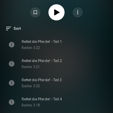
Sort
Rettet die Pferde! - Teil 1
Barbie
3:22
Rettet die Pferde! - Teil 2
Barbie
3:21
Rettet die Pferde! - Teil 3
Barbie
3:20
Rettet die Pferde! - Teil 4
Barbie
3:18