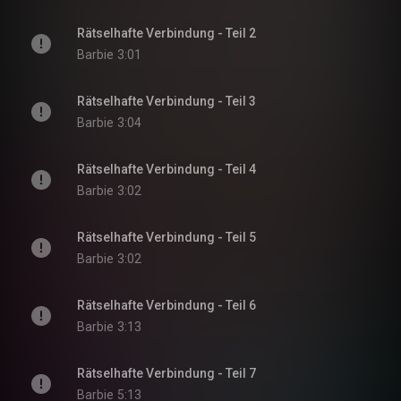
Rätselhafte Verbindung - Teil 2
Barbie
3:01
Rätselhafte Verbindung - Teil 3
Barbie
3:04
Rätselhafte Verbindung - Teil 4
Barbie
3:02
Rätselhafte Verbindung - Teil 5
Barbie
3:02
Rätselhafte Verbindung - Teil 6
Barbie
3:13
Rätselhafte Verbindung - Teil 7
Barbie
5:13