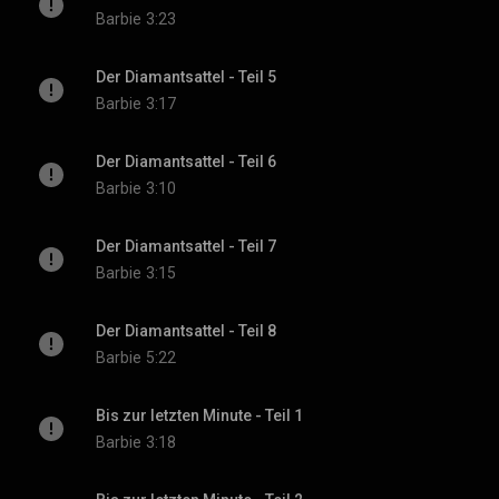
Barbie
3:23
Der Diamantsattel - Teil 5
Barbie
3:17
Der Diamantsattel - Teil 6
Barbie
3:10
Der Diamantsattel - Teil 7
Barbie
3:15
Der Diamantsattel - Teil 8
Barbie
5:22
Bis zur letzten Minute - Teil 1
Barbie
3:18